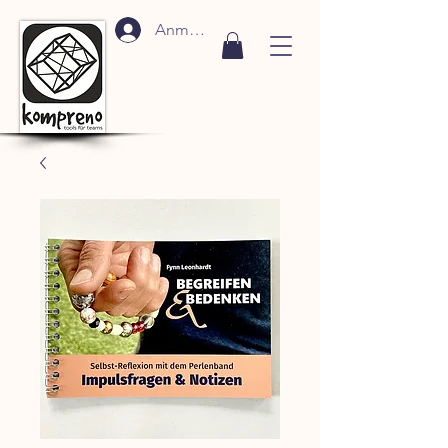
Anmelden