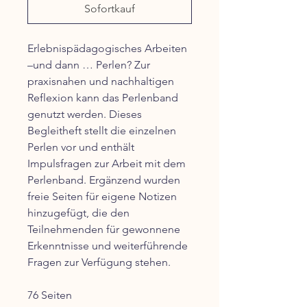
Sofortkauf
Erlebnispädagogisches Arbeiten
–und dann … Perlen? Zur
praxisnahen und nachhaltigen
Reflexion kann das Perlenband
genutzt werden. Dieses
Begleitheft stellt die einzelnen
Perlen vor und enthält
Impulsfragen zur Arbeit mit dem
Perlenband. Ergänzend wurden
freie Seiten für eigene Notizen
hinzugefügt, die den
Teilnehmenden für gewonnene
Erkenntnisse und weiterführende
Fragen zur Verfügung stehen.
76 Seiten