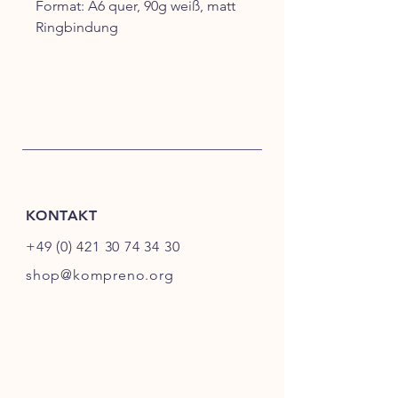
Format: A6 quer, 90g weiß, matt
Ringbindung
KONTAKT
+49 (0) 421 30 74 34 30
shop@kompreno.org