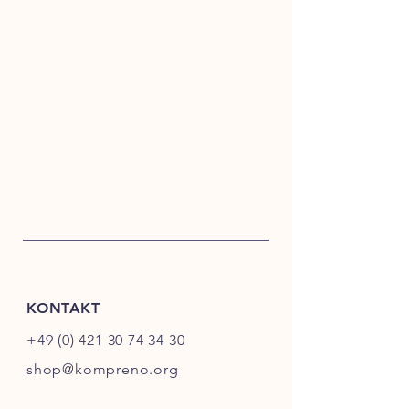
KONTAKT
+49 (0) 421 30 74 34 30
shop@kompreno.org