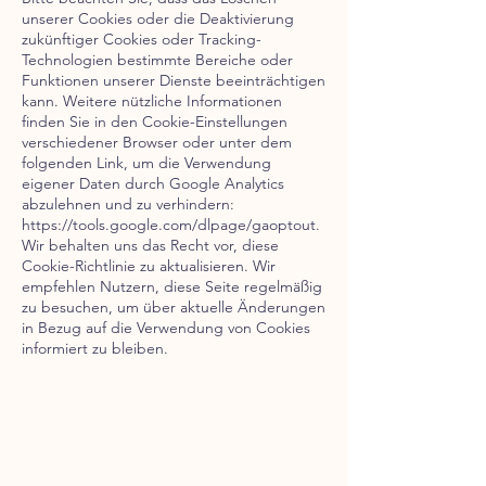
unserer Cookies oder die Deaktivierung
zukünftiger Cookies oder Tracking-
Technologien bestimmte Bereiche oder
Funktionen unserer Dienste beeinträchtigen
kann. Weitere nützliche Informationen
finden Sie in den Cookie-Einstellungen
verschiedener Browser oder unter dem
folgenden Link, um die Verwendung
eigener Daten durch Google Analytics
abzulehnen und zu verhindern:
https://tools.google.com/dlpage/gaoptout.
Wir behalten uns das Recht vor, diese
Cookie-Richtlinie zu aktualisieren. Wir
empfehlen Nutzern, diese Seite regelmäßig
zu besuchen, um über aktuelle Änderungen
in Bezug auf die Verwendung von Cookies
informiert zu bleiben.