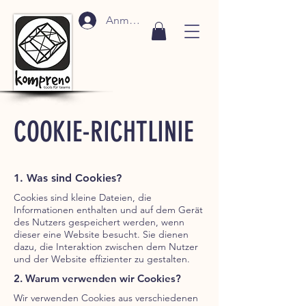
Anmelden
COOKIE-RICHTLINIE
1. Was sind Cookies?
Cookies sind kleine Dateien, die
Informationen enthalten und auf dem Gerät
des Nutzers gespeichert werden, wenn
dieser eine Website besucht. Sie dienen
dazu, die Interaktion zwischen dem Nutzer
und der Website effizienter zu gestalten.
2. Warum verwenden wir Cookies?
Wir verwenden Cookies aus verschiedenen