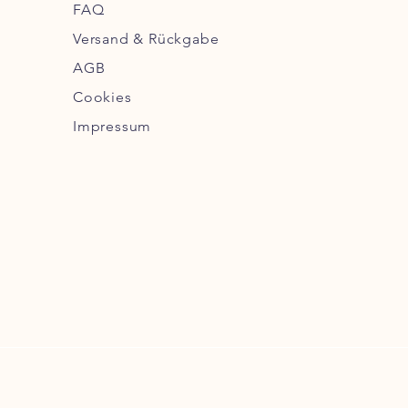
FAQ
Versand & Rückgabe
AGB
Cookies
Impressum