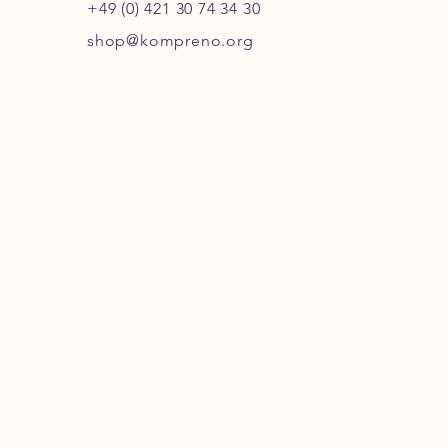
+49 (0) 421 30 74 34 30
shop@kompreno.org