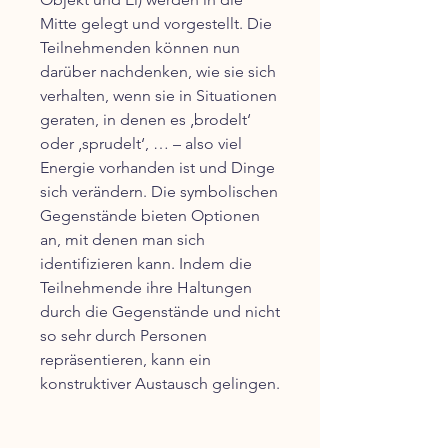
Mitte gelegt und vorgestellt. Die
Teilnehmenden können nun
darüber nachdenken, wie sie sich
verhalten, wenn sie in Situationen
geraten, in denen es ‚brodelt‘
oder ‚sprudelt‘, … – also viel
Energie vorhanden ist und Dinge
sich verändern. Die symbolischen
Gegenstände bieten Optionen
an, mit denen man sich
identifizieren kann. Indem die
Teilnehmende ihre Haltungen
durch die Gegenstände und nicht
so sehr durch Personen
repräsentieren, kann ein
konstruktiver Austausch gelingen.