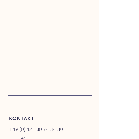
KONTAKT
+49 (0) 421 30 74 34 30