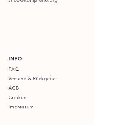
shop@kompreno.org
INFO
FAQ
Versand & Rückgabe
AGB
Cookies
Impressum